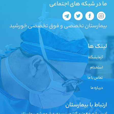
ما در شبکه های اجتماعی
بیمارستان تخصصی و فوق تخصصی خورشید
لینک ها
آزمایشگاه
استخدام
تماس با ما
درباره ما
ارتباط با بیمارستان