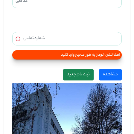
تلفن همراه:
لطفا تلفن خود را به طور صحیح وارد کنید
مشاهده
ثبت نام جدید