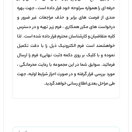
حرفه ای را همواره سرلوحه خود قرار داده است ، جهت بهره
مندی از فرصت های برابر و حذف مراجعات غیر ضرور و
درخواست های مکرر همکاری ، فرم زیر تهیه و در دسترس
کلیه متقاضیان و کارشناسان محترم قرار داده شده است . لذا
خواهشمند است فرم الکترونیک ذیل را با دقت تکمیل
نموده و با کلیک بر روی دکمه «ثبت نهایی» فرم را ارسال
فرمائید. سوابق شما در این مجموعه با رعایت محرمانگی ،
مورد بررسی قرار گرفته و در صورت احراز شرایط اولیه، جهت
طی مراحل بعدی اطلاع رسانی خواهد گردید.
شماره ملی :